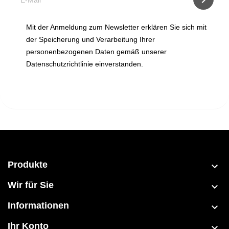
Mit der Anmeldung zum Newsletter erklären Sie sich mit
der Speicherung und Verarbeitung Ihrer
personenbezogenen Daten gemäß unserer
Datenschutzrichtlinie einverstanden.
Produkte

Wir für Sie

Informationen

Ihr Konto
