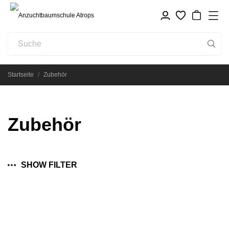
Startseite
Zubehör
Zubehör
SHOW FILTER