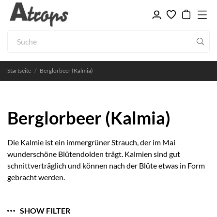
Startseite
Berglorbeer (Kalmia)
Berglorbeer (Kalmia)
Die Kalmie ist ein immergrüner Strauch, der im Mai
wunderschöne Blütendolden trägt. Kalmien sind gut
schnittverträglich und können nach der Blüte etwas in Form
gebracht werden.
SHOW FILTER