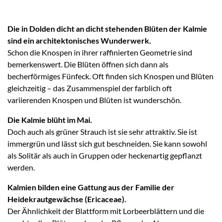
Die in Dolden dicht an dicht stehenden Blüten der Kalmie
sind ein architektonisches Wunderwerk.
Schon die Knospen in ihrer raffinierten Geometrie sind
bemerkenswert. Die Blüten öffnen sich dann als
becherförmiges Fünfeck. Oft finden sich Knospen und Blüten
gleichzeitig – das Zusammenspiel der farblich oft
variierenden Knospen und Blüten ist wunderschön.
Die Kalmie blüht im Mai.
Doch auch als grüner Strauch ist sie sehr attraktiv. Sie ist
immergrün und lässt sich gut beschneiden. Sie kann sowohl
als Solitär als auch in Gruppen oder heckenartig gepflanzt
werden.
Kalmien bilden eine Gattung aus der Familie der
Heidekrautgewächse (Ericaceae).
Der Ähnlichkeit der Blattform mit Lorbeerblättern und die