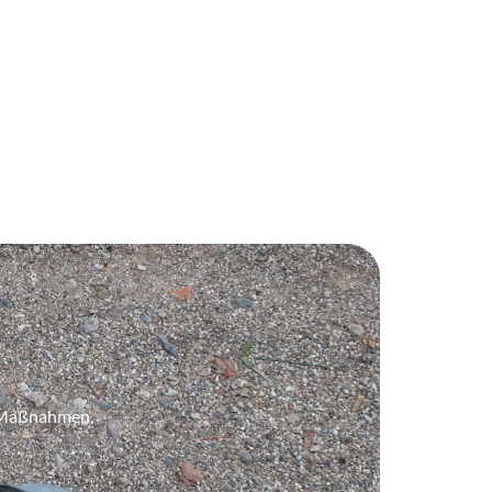
e Maßnahmen.