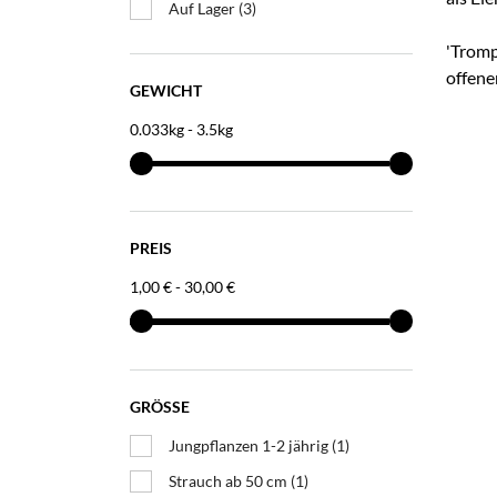
Auf Lager
(3)
'Tromp
offene
GEWICHT
0.033kg - 3.5kg
PREIS
1,00 € - 30,00 €
GRÖSSE
Jungpflanzen 1-2 jährig
(1)
Strauch ab 50 cm
(1)