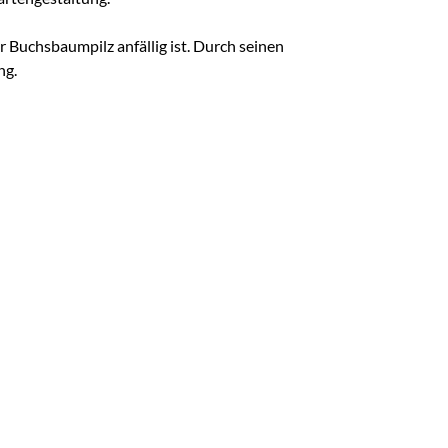
 Buchsbaumpilz anfällig ist. Durch seinen
ng.