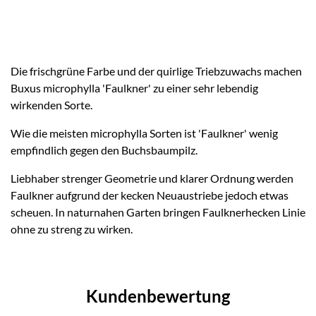
Die frischgrüne Farbe und der quirlige Triebzuwachs machen
Buxus microphylla 'Faulkner' zu einer sehr lebendig
wirkenden Sorte.
Wie die meisten microphylla Sorten ist 'Faulkner' wenig
empfindlich gegen den Buchsbaumpilz.
Liebhaber strenger Geometrie und klarer Ordnung werden
Faulkner aufgrund der kecken Neuaustriebe jedoch etwas
scheuen. In naturnahen Garten bringen Faulknerhecken Linie
ohne zu streng zu wirken.
Kundenbewertung