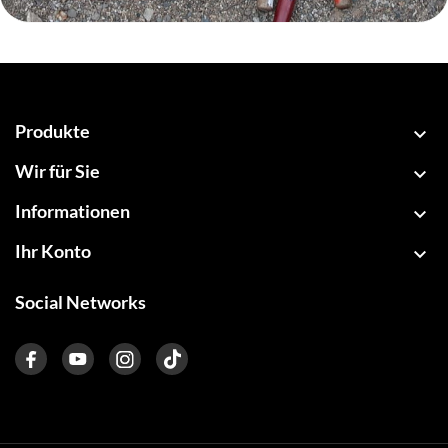
Produkte

Wir für Sie

Informationen

Ihr Konto

Social Networks