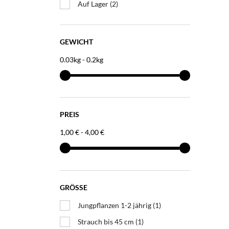
Auf Lager
(2)
GEWICHT
0.03kg - 0.2kg
PREIS
1,00 € - 4,00 €
GRÖSSE
Jungpflanzen 1-2 jährig
(1)
Strauch bis 45 cm
(1)