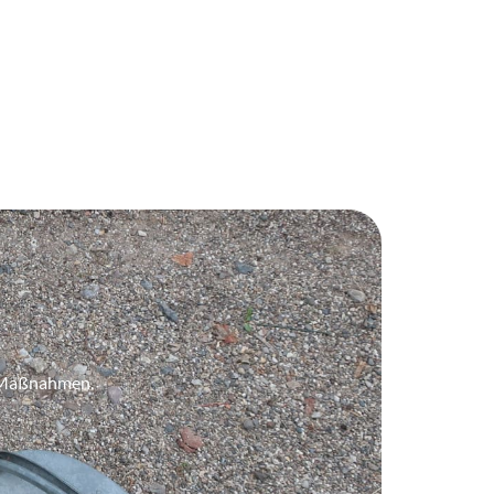
e Maßnahmen.