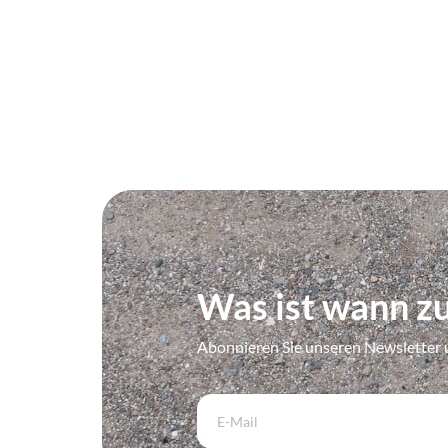
Was ist wann zu
Abonnieren Sie unseren Newsletter 