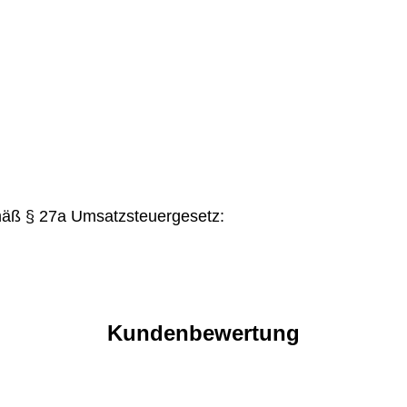
mäß § 27a Umsatzsteuergesetz:
Kundenbewertung