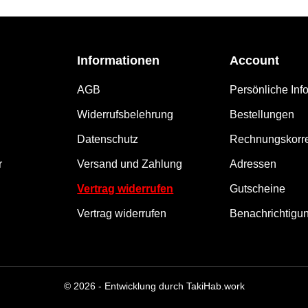
Informationen
Account
AGB
Persönliche Inf
Widerrufsbelehrung
Bestellungen
Datenschutz
Rechnungskorre
r
Versand und Zahlung
Adressen
Vertrag widerrufen
Gutscheine
Vertrag widerrufen
Benachrichtigu
© 2026 - Entwicklung durch TakiHab.work