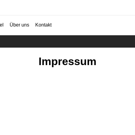
el
Über uns
Kontakt
Impressum