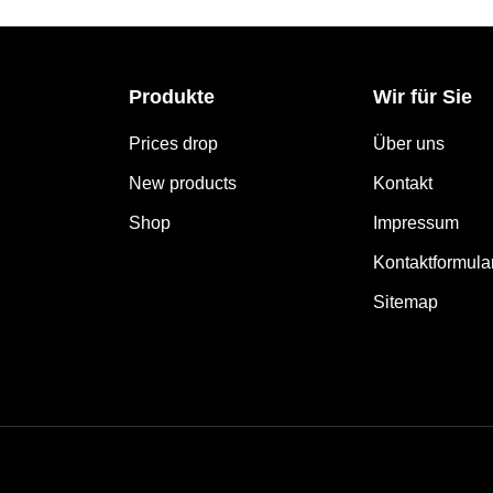
Produkte
Wir für Sie
Prices drop
Über uns
New products
Kontakt
Shop
Impressum
Kontaktformula
Sitemap