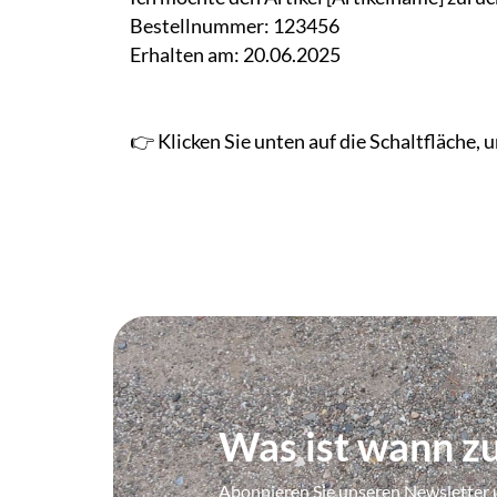
Bestellnummer: 123456
Erhalten am: 20.06.2025
👉 Klicken Sie unten auf die Schaltfläche,
Was ist wann zu
Abonnieren Sie unseren Newsletter 