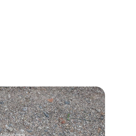
e Maßnahmen.