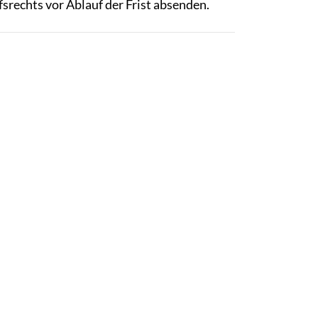
srechts vor Ablauf der Frist absenden.