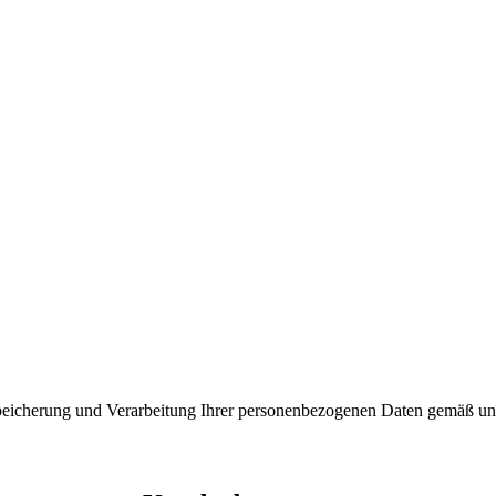
peicherung und Verarbeitung Ihrer personenbezogenen Daten gemäß unse