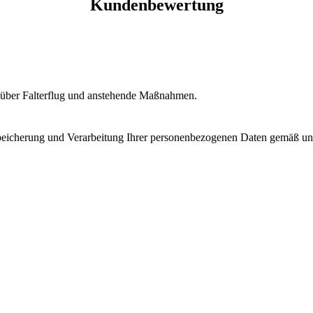
Kundenbewertung
s über Falterflug und anstehende Maßnahmen.
peicherung und Verarbeitung Ihrer personenbezogenen Daten gemäß unse