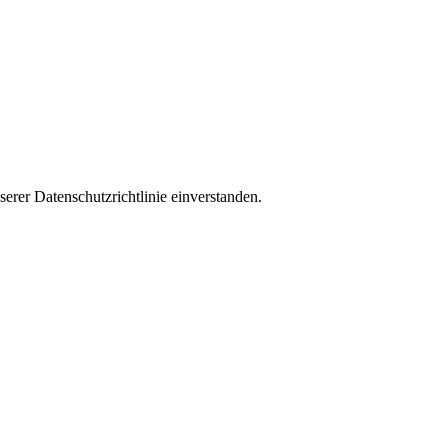
rer Datenschutzrichtlinie einverstanden.