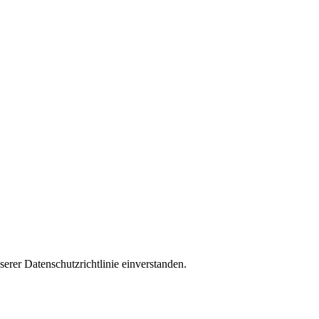
rer Datenschutzrichtlinie einverstanden.