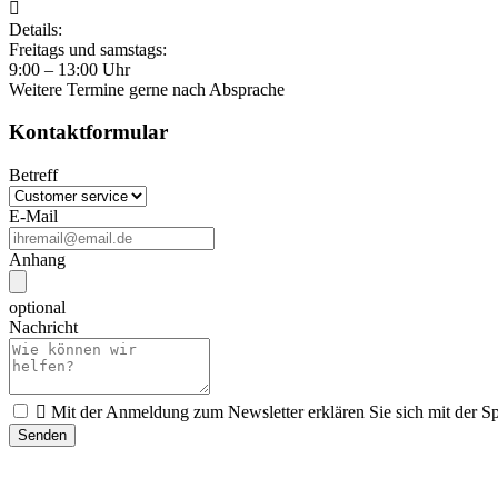

Details:
Freitags und samstags:
9:00 – 13:00 Uhr
Weitere Termine gerne nach Absprache
Kontaktformular
Betreff
E-Mail
Anhang
optional
Nachricht

Mit der Anmeldung zum Newsletter erklären Sie sich mit der S