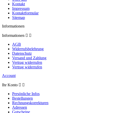
Kontakt
Impressum
Kontaktformular
Sitemap
Informationen
Informationen


AGB
Widerrufsbelehrung
Datenschutz
Versand und Zahlung
Vertrag widerrufen
Vertrag widerrufen
Account
Ihr Konto


Persönliche Infos
Bestellungen
Rechnungskorrekturen
Adressen
Gutscheine