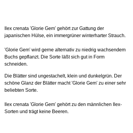
Ilex crenata 'Glorie Gem' gehört zur Gattung der
japanischen Hülse, ein immergrüner winterharter Strauch.
'Glorie Gem' wird gerne alternativ zu niedrig wachsendem
Buchs gepflanzt. Die Sorte läßt sich gut in Form
schneiden.
Die Blätter sind ungestachelt, klein und dunkelgrün. Der
schöne Glanz der Blätter macht 'Glorie Gem' zu einer sehr
beliebten Sorte.
Ilex crenata 'Glorie Gem' gehört zu den männlichen Ilex-
Sorten und trägt keine Beeren.