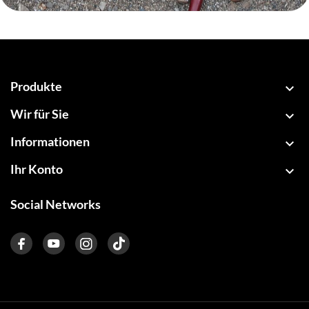
Produkte

Wir für Sie

Informationen

Ihr Konto

Social Networks