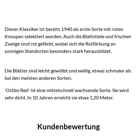
Dieser Klassiker ist bereits 1940 als erste Sorte mit roten
Knospen selektiert worden. Auch die Blattstiele und frischen
Zweige sind rot gefärbt, wobei sich die Rotfärbung an
sonnigen Standorten besonders stark herausbildet.
Die Blätter sind leicht gewölbt und wellig, etwas schmaler als
bei den meisten anderen Sorten.
'Ostbo Red' ist eine mittelschnell wachsende Sorte. Sie wird
sehr dicht. In 10 Jahren erreicht sie etwa 1,20 Meter.
Kundenbewertung