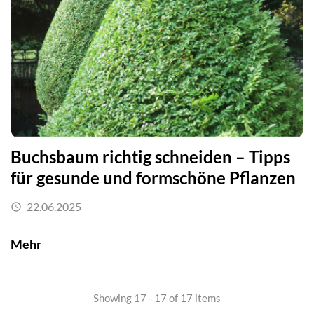
Buchsbaum richtig schneiden – Tipps
für gesunde und formschöne Pflanzen
22.06.2025

Mehr
Showing 17 - 17 of 17 items