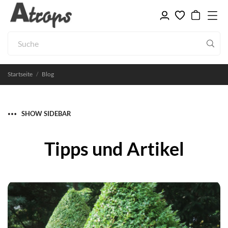
Startseite
Blog
SHOW SIDEBAR
Tipps und Artikel