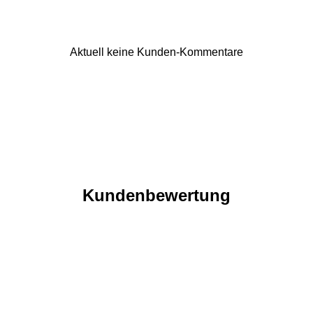
Aktuell keine Kunden-Kommentare
Kundenbewertung