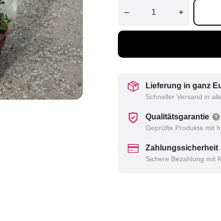
–
+
Lieferung in ganz 
Schneller Versand in al
Qualitätsgarantie
Geprüfte Produkte mit h
Zahlungssicherheit
Sichere Bezahlung mit 