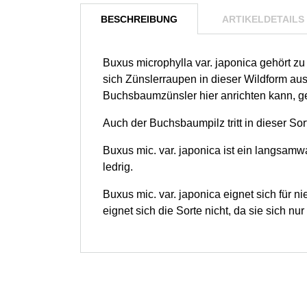
BESCHREIBUNG
ARTIKELDETAILS
Buxus microphylla var. japonica gehört 
sich Zünslerraupen in dieser Wildform aus
Buchsbaumzünsler hier anrichten kann, g
Auch der Buchsbaumpilz tritt in dieser Sor
Buxus mic. var. japonica ist ein langsamwa
ledrig.
Buxus mic. var. japonica eignet sich für n
eignet sich die Sorte nicht, da sie sich nur