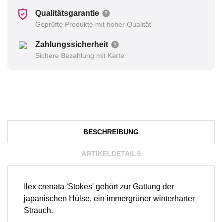
Qualitätsgarantie
Geprüfte Produkte mit hoher Qualität
Zahlungssicherheit
Sichere Bezahlung mit Karte
BESCHREIBUNG
ARTIKELDETAILS
Ilex crenata 'Stokes' gehört zur Gattung der
japanischen Hülse, ein immergrüner winterharter
Strauch.