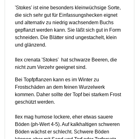
'Stokes' ist eine besonders kleinwüchsige Sorte,
die sich sehr gut für Einfassungshecken eignet
und alternativ zu niedrig wachsendem Buchs
gepflanzt werden kann. Sie läßt sich gut in Form
schneiden. Die Blätter sind ungestachelt, klein
und glänzend.
Ilex crenata 'Stokes' hat schwarze Beeren, die
nicht zum Verzehr geeignet sind.
Bei Topfpflanzen kann es im Winter zu
Frostschäden an dem feinen Wurzelwerk
kommen. Daher sollte der Topf bei starkem Frost
geschützt werden.
Ilex mag humose lockere, eher etwas sauere
Böden (ph-Wert 4-5). Auf kalkhaltigen schweren
Böden wächst er schlecht. Schwere Böden