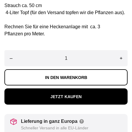
Strauch ca. 50 cm
4-Liter Topf (für den Versand topfen wir die Pflanzen aus).
Rechnen Sie für eine Heckenanlage mit ca. 3
Pflanzen pro Meter.
–
+
IN DEN WARENKORB
JETZT KAUFEN
Lieferung in ganz Europa
Schneller Versand in alle EU-Länder