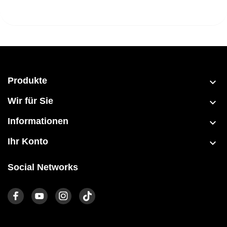
Produkte

Wir für Sie

Informationen

Ihr Konto

Social Networks