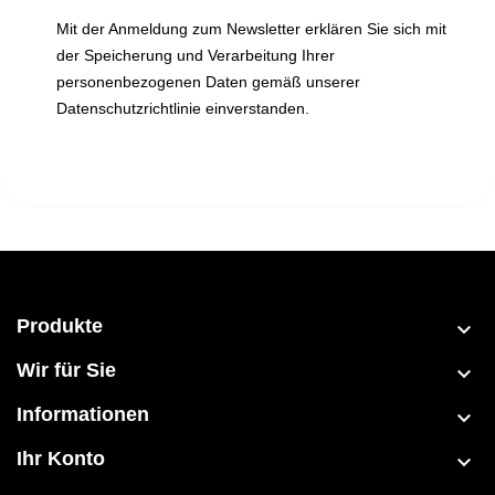
Mit der Anmeldung zum Newsletter erklären Sie sich mit
der Speicherung und Verarbeitung Ihrer
personenbezogenen Daten gemäß unserer
Datenschutzrichtlinie einverstanden.
Produkte

Wir für Sie

Informationen

Ihr Konto
