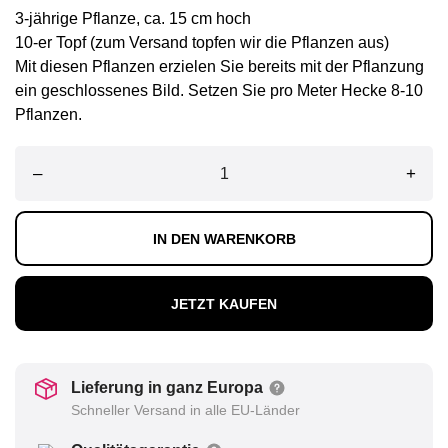
3-jährige Pflanze, ca. 15 cm hoch
10-er Topf (zum Versand topfen wir die Pflanzen aus)
Mit diesen Pflanzen erzielen Sie bereits mit der Pflanzung
ein geschlossenes Bild. Setzen Sie pro Meter Hecke 8-10
Pflanzen.
–
+
IN DEN WARENKORB
JETZT KAUFEN
Lieferung in ganz Europa
Schneller Versand in alle EU-Länder