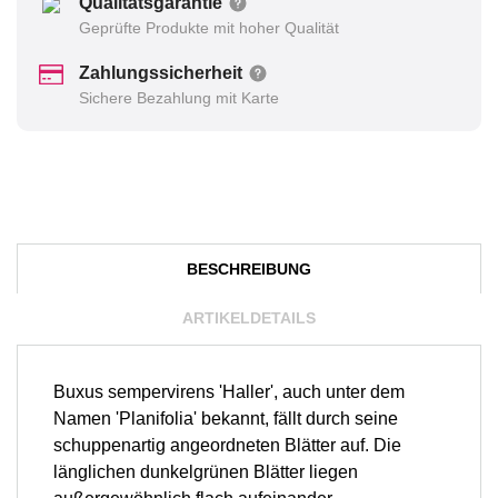
Qualitätsgarantie
Geprüfte Produkte mit hoher Qualität
Zahlungssicherheit
Sichere Bezahlung mit Karte
BESCHREIBUNG
ARTIKELDETAILS
Buxus sempervirens 'Haller', auch unter dem
Namen 'Planifolia' bekannt, fällt durch seine
schuppenartig angeordneten Blätter auf. Die
länglichen dunkelgrünen Blätter liegen