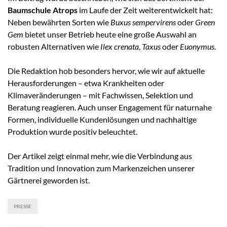
Baumschule Atrops
im Laufe der Zeit weiterentwickelt hat:
Neben bewährten Sorten wie
Buxus sempervirens
oder
Green
Gem
bietet unser Betrieb heute eine große Auswahl an
robusten Alternativen wie
Ilex crenata
,
Taxus
oder
Euonymus
.
Die Redaktion hob besonders hervor, wie wir auf aktuelle
Herausforderungen – etwa Krankheiten oder
Klimaveränderungen – mit Fachwissen, Selektion und
Beratung reagieren. Auch unser Engagement für naturnahe
Formen, individuelle Kundenlösungen und nachhaltige
Produktion wurde positiv beleuchtet.
Der Artikel zeigt einmal mehr, wie die Verbindung aus
Tradition und Innovation zum Markenzeichen unserer
Gärtnerei geworden ist.
PRESSE