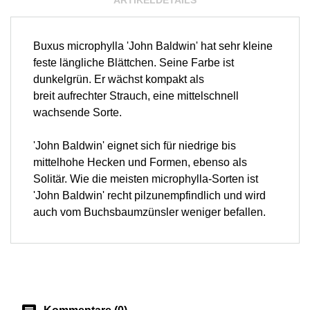
ARTIKELDETAILS
Buxus microphylla 'John Baldwin' hat sehr kleine
feste längliche Blättchen. Seine Farbe ist
dunkelgrün. Er wächst kompakt als
breit aufrechter Strauch, eine mittelschnell
wachsende Sorte.
'John Baldwin' eignet sich für niedrige bis
mittelhohe Hecken und Formen, ebenso als
Solitär. Wie die meisten microphylla-Sorten ist
'John Baldwin' recht pilzunempfindlich und wird
auch vom Buchsbaumzünsler weniger befallen.