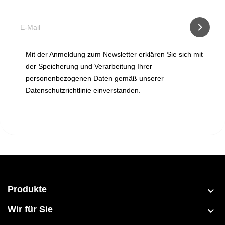
Mit der Anmeldung zum Newsletter erklären Sie sich mit
der Speicherung und Verarbeitung Ihrer
personenbezogenen Daten gemäß unserer
Datenschutzrichtlinie einverstanden.
Produkte

Wir für Sie
