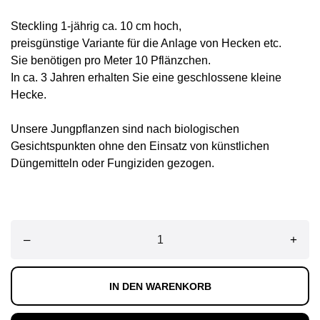
Steckling 1-jährig ca. 10 cm hoch,
preisgünstige Variante für die Anlage von Hecken etc.
Sie benötigen pro Meter 10 Pflänzchen.
In ca. 3 Jahren erhalten Sie eine geschlossene kleine
Hecke.
Unsere Jungpflanzen sind nach biologischen
Gesichtspunkten ohne den Einsatz von künstlichen
Düngemitteln oder Fungiziden gezogen.
–
+
IN DEN WARENKORB